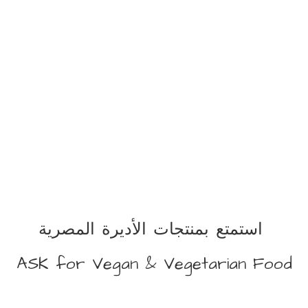
استمتع بمنتجات الأديرة المصرية
ASK for Vegan &
Vegetarian Food