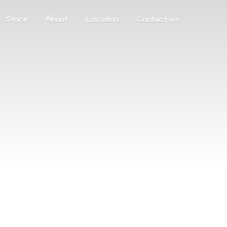
Store
About
Location
Contact us