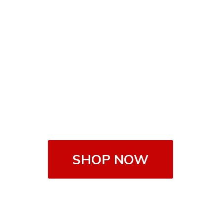
SHOP NOW