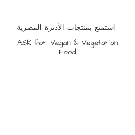
استمتع بمنتجات الأديرة المصرية
ASK for Vegan &
Vegetarian
Food