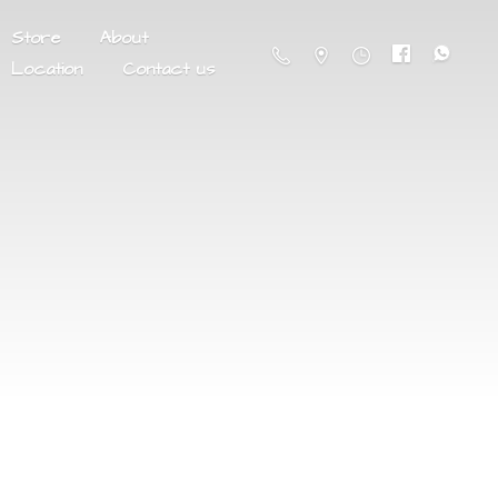
Store
About
Location
Contact us