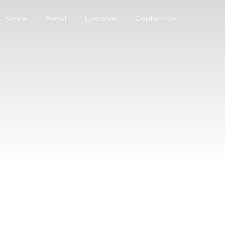
Store
About
Location
Contact us