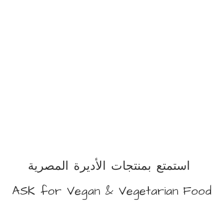
استمتع بمنتجات الأديرة المصرية
ASK for Vegan &
Vegetarian Food