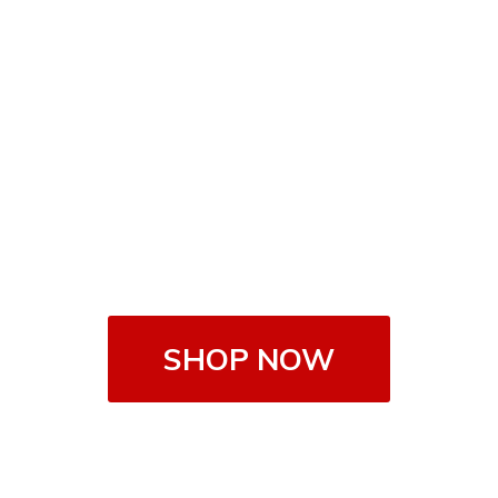
SHOP NOW