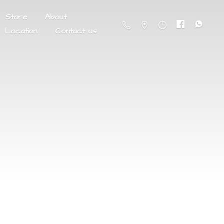
Store
About
Location
Contact us