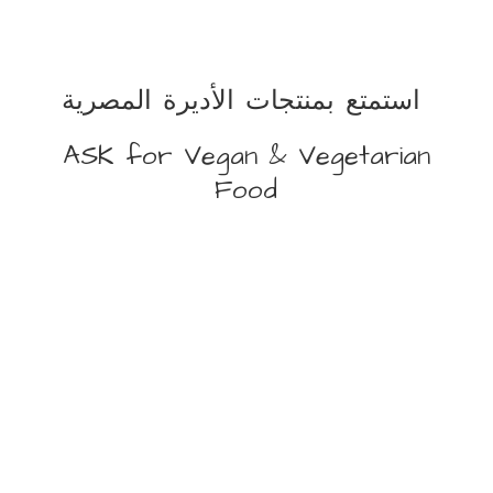
استمتع بمنتجات الأديرة المصرية
ASK for Vegan &
Vegetarian
Food