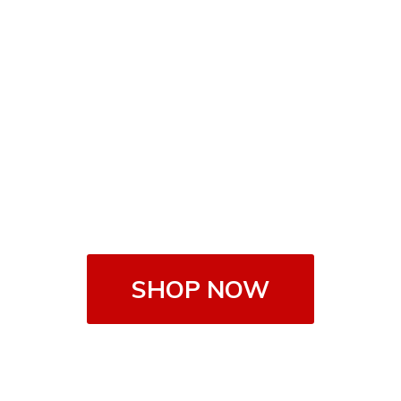
SHOP NOW