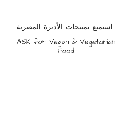
استمتع بمنتجات الأديرة المصرية
ASK for Vegan &
Vegetarian
Food