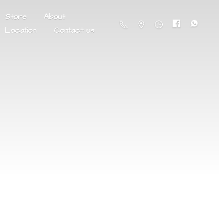
Store
About
Location
Contact us