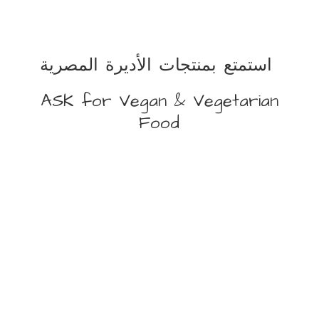
استمتع بمنتجات الأديرة المصرية
ASK for Vegan &
Vegetarian
Food