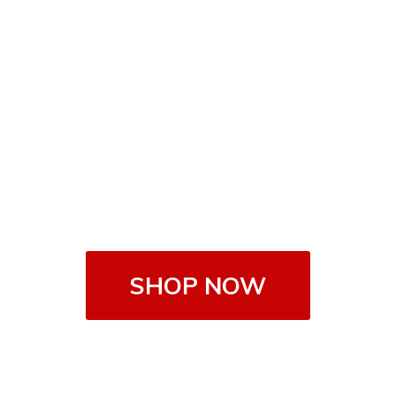
SHOP NOW