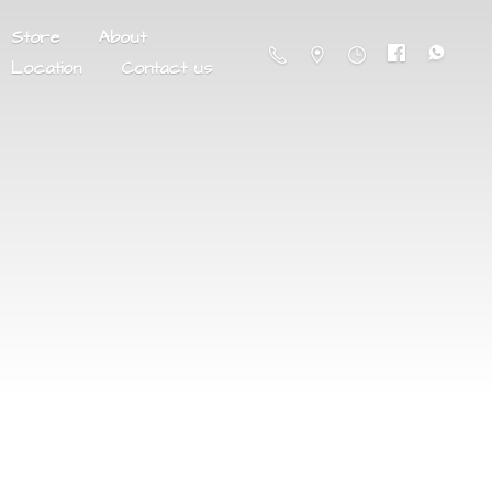
Store
About
Location
Contact us