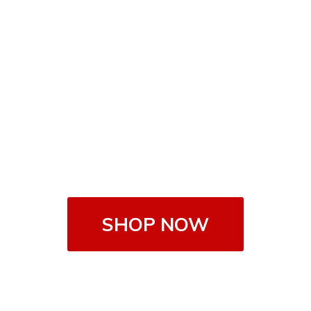
SHOP NOW