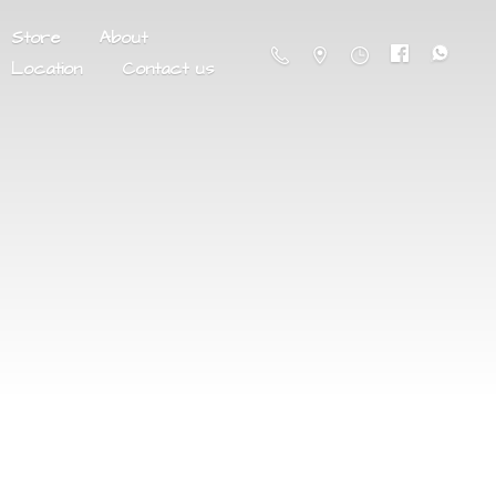
Store
About
Location
Contact us