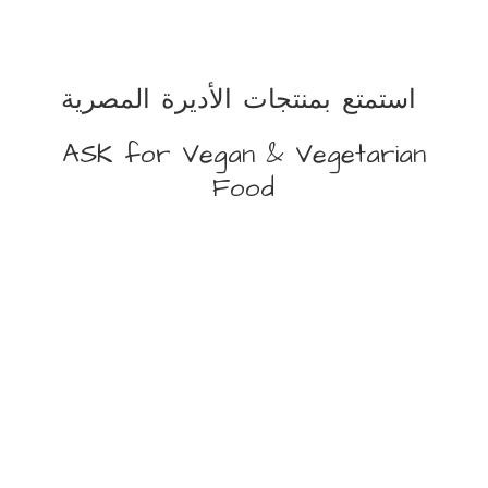
استمتع بمنتجات الأديرة المصرية
ASK for Vegan &
Vegetarian
Food